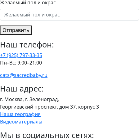
Желаемый пол и окрас
Отправить
Наш телефон:
+7 (925) 797-33-35
Пн–Вс: 9:00–21:00
cats@sacredbaby.ru
Наш адрес:
г. Москва, г. Зеленоград,
Георгиевский проспект, дом 37, корпус 3
Наша география
Видеоматериалы
Мы в социальных сетях: