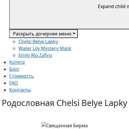
Expand child
Раскрыть дочернее меню
Chelsi Belye Lapky
Water Lily Mystery Mask
Emily Rio Zafiro
Котята
Блог
Стоимость
FAQ
Контакты
Родословная Chelsi Belye Lapky