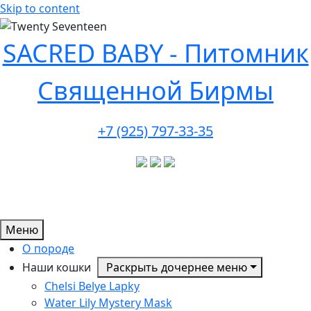
Skip to content
SACRED BABY - Питомник
Священной Бирмы
+7 (925) 797-33-35
Меню
О породе
Наши кошки
Раскрыть дочернее меню
Chelsi Belye Lapky
Water Lily Mystery Mask