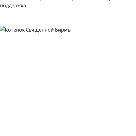
поддержка.