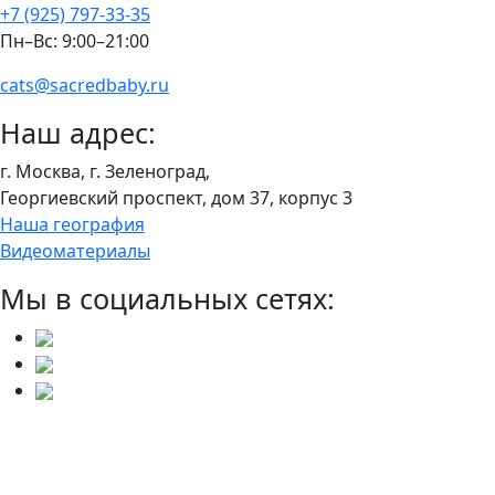
+7 (925) 797-33-35
Пн–Вс: 9:00–21:00
cats@sacredbaby.ru
Наш адрес:
г. Москва, г. Зеленоград,
Георгиевский проспект, дом 37, корпус 3
Наша география
Видеоматериалы
Мы в социальных сетях: