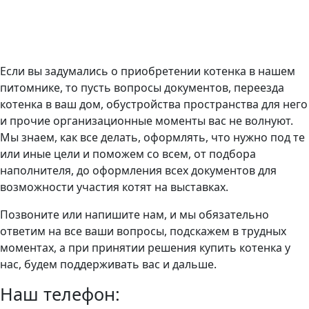
Если вы задумались о приобретении котенка в нашем
питомнике, то пусть вопросы документов, переезда
котенка в ваш дом, обустройства пространства для него
и прочие организационные моменты вас не волнуют.
Мы знаем, как все делать, оформлять, что нужно под те
или иные цели и поможем со всем, от подбора
наполнителя, до оформления всех документов для
возможности участия котят на выставках.
Позвоните или напишите нам, и мы обязательно
ответим на все ваши вопросы, подскажем в трудных
моментах, а при принятии решения купить котенка у
нас, будем поддерживать вас и дальше.
Наш телефон: