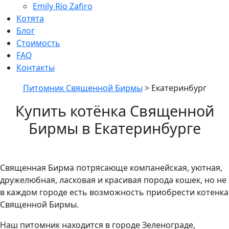
Emily Rio Zafiro
Котята
Блог
Стоимость
FAQ
Контакты
Питомник Священной Бирмы
>
Екатеринбург
Купить котёнка Священной
Бирмы в Екатеринбурге
Священная Бирма потрясающе компанейская, уютная,
дружелюбная, ласковая и красивая порода кошек, но не
в каждом городе есть возможность приобрести котенка
Священной Бирмы.
Наш питомник находится в городе Зеленограде,