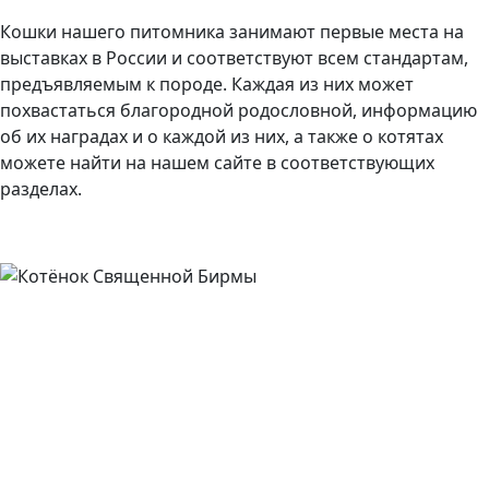
Кошки нашего питомника занимают первые места на
выставках в России и соответствуют всем стандартам,
предъявляемым к породе. Каждая из них может
похвастаться благородной родословной, информацию
об их наградах и о каждой из них, а также о котятах
можете найти на нашем сайте в соответствующих
разделах.