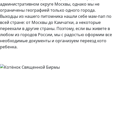
административном округе Москвы, однако мы не
ограничены географией только одного города.
Выходцы из нашего питомника нашли себе мам-пап по
всей стране: от Москвы до Камчатки, а некоторые
переехали в другие страны. Поэтому, если вы живете в
любом из городов России, мы с радостью оформим все
необходимые документы и организуем переезд кото
ребенка.