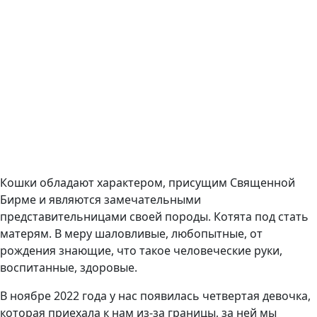
Кошки обладают характером, присущим Священной
Бирме и являются замечательными
представительницами своей породы. Котята под стать
матерям. В меру шаловливые, любопытные, от
рождения знающие, что такое человеческие руки,
воспитанные, здоровые.
В ноябре 2022 года у нас появилась четвертая девочка,
которая приехала к нам из-за границы, за ней мы