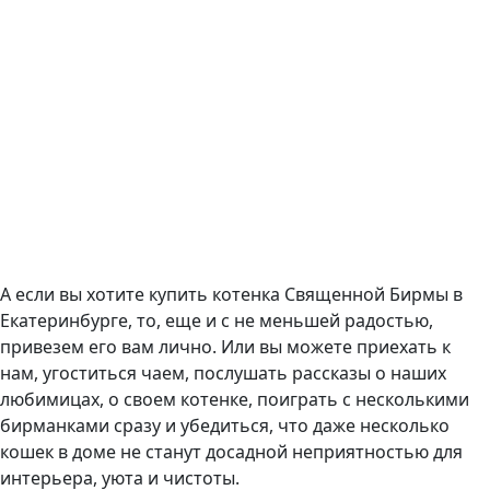
А если вы хотите купить котенка Священной Бирмы в
Екатеринбурге, то, еще и с не меньшей радостью,
привезем его вам лично. Или вы можете приехать к
нам, угоститься чаем, послушать рассказы о наших
любимицах, о своем котенке, поиграть с несколькими
бирманками сразу и убедиться, что даже несколько
кошек в доме не станут досадной неприятностью для
интерьера, уюта и чистоты.