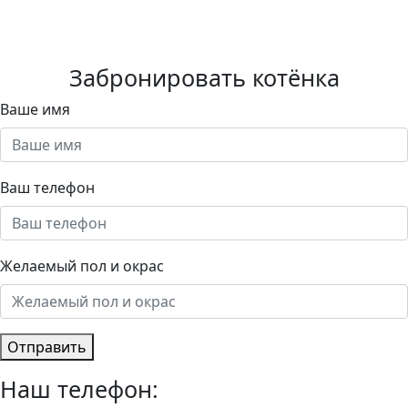
Забронировать котёнка
Ваше имя
Ваш телефон
Желаемый пол и окрас
Отправить
Наш телефон: