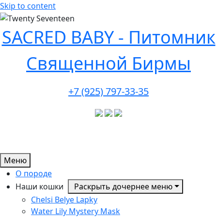
Skip to content
SACRED BABY - Питомник
Священной Бирмы
+7 (925) 797-33-35
Меню
О породе
Наши кошки
Раскрыть дочернее меню
Chelsi Belye Lapky
Water Lily Mystery Mask