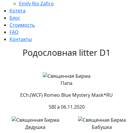
Emily Rio Zafiro
Котята
Блог
Стоимость
FAQ
Контакты
Родословная litter D1
Папа
ECh.(WCF) Romeo Blue Mystery Mask*RU
SBI a 06.11.2020
Дедушка
Бабушка